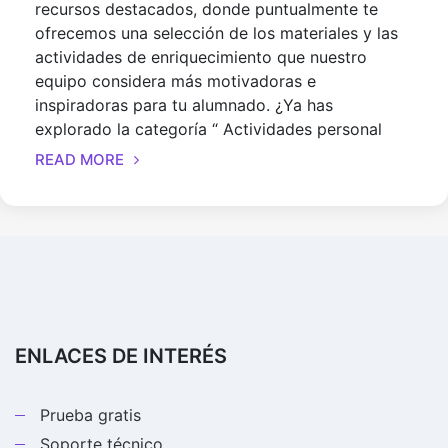
recursos destacados, donde puntualmente te
ofrecemos una selección de los materiales y las
actividades de enriquecimiento que nuestro
equipo considera más motivadoras e
inspiradoras para tu alumnado. ¿Ya has
explorado la categoría “ Actividades personal
READ MORE
ENLACES DE INTERÉS
Prueba gratis
Soporte técnico