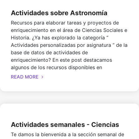
Actividades sobre Astronomía
Recursos para elaborar tareas y proyectos de
enriquecimiento en el área de Ciencias Sociales e
Historia. ¿Ya has explorado la categoría “
Actividades personalizadas por asignatura ” de la
base de datos de actividades de
enriquecimiento? En este post destacamos
algunos de los recursos disponibles en
READ MORE
Actividades semanales - Ciencias
Te damos la bienvenida a la sección semanal de