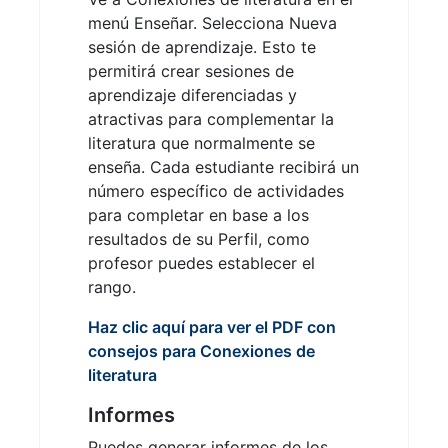
menú Enseñar. Selecciona Nueva
sesión de aprendizaje. Esto te
permitirá crear sesiones de
aprendizaje diferenciadas y
atractivas para complementar la
literatura que normalmente se
enseña. Cada estudiante recibirá un
número específico de actividades
para completar en base a los
resultados de su Perfil, como
profesor puedes establecer el
rango.
Haz clic aquí para ver el PDF con
consejos para Conexiones de
literatura
Informes
Puedes generar informes de los