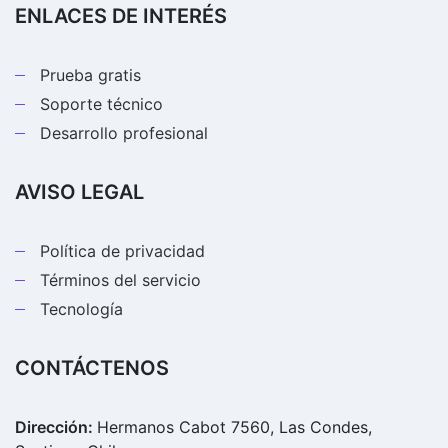
ENLACES DE INTERÉS
Prueba gratis
Soporte técnico
Desarrollo profesional
AVISO LEGAL
Política de privacidad
Términos del servicio
Tecnología
CONTÁCTENOS
Dirección:
Hermanos Cabot 7560, Las Condes,