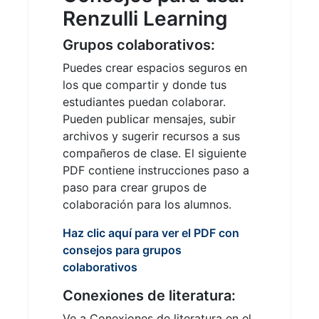
Renzulli Learning
Grupos colaborativos:
Puedes crear espacios seguros en
los que compartir y donde tus
estudiantes puedan colaborar.
Pueden publicar mensajes, subir
archivos y sugerir recursos a sus
compañeros de clase. El siguiente
PDF contiene instrucciones paso a
paso para crear grupos de
colaboración para los alumnos.
Haz clic aquí para ver el PDF con
consejos para grupos
colaborativos
Conexiones de literatura:
Ve a Conexiones de literatura en el