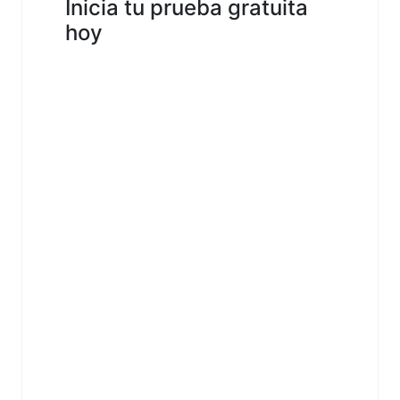
Inicia tu prueba gratuita
hoy