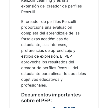
Renzulli Learning y es una
extensión del creador de perfiles
Renzulli.
El creador de perfiles Renzulli
proporciona una evaluación
completa del aprendizaje de las
fortalezas académicas del
estudiante, sus intereses,
preferencias de aprendizaje y
estilos de expresión. El PEP
aprovecha los resultados del
creador de perfiles Renzulli del
estudiante para alinear los posibles
objetivos educativos y
profesionales.
Documentos importantes
sobre el PEP: