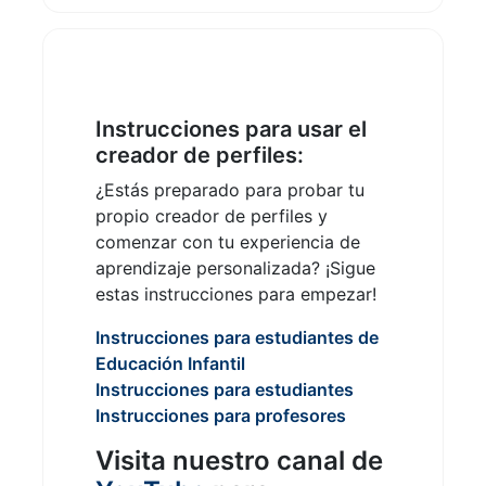
Instrucciones para usar el
creador de perfiles:
¿Estás preparado para probar tu
propio creador de perfiles y
comenzar con tu experiencia de
aprendizaje personalizada? ¡Sigue
estas instrucciones para empezar!
Instrucciones para estudiantes de
Educación Infantil
Instrucciones para estudiantes
Instrucciones para profesores
Visita nuestro canal de