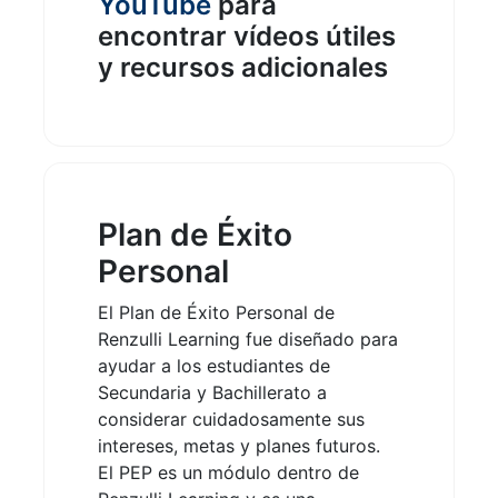
YouTube
para
encontrar vídeos útiles
y recursos adicionales
Plan de Éxito
Personal
El Plan de Éxito Personal de
Renzulli Learning fue diseñado para
ayudar a los estudiantes de
Secundaria y Bachillerato a
considerar cuidadosamente sus
intereses, metas y planes futuros.
El PEP es un módulo dentro de