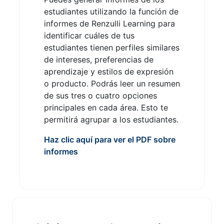
estudiantes utilizando la función de
informes de Renzulli Learning para
identificar cuáles de tus
estudiantes tienen perfiles similares
de intereses, preferencias de
aprendizaje y estilos de expresión
o producto. Podrás leer un resumen
de sus tres o cuatro opciones
principales en cada área. Esto te
permitirá agrupar a los estudiantes.
Haz clic aquí para ver el PDF sobre
informes