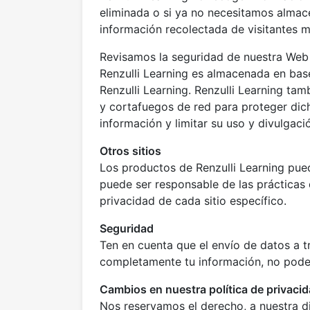
eliminada o si ya no necesitamos almac
información recolectada de visitantes 
Revisamos la seguridad de nuestra Web 
Renzulli Learning es almacenada en base
Renzulli Learning. Renzulli Learning ta
y cortafuegos de red para proteger dich
información y limitar su uso y divulgaci
Otros sitios
Los productos de Renzulli Learning pue
puede ser responsable de las prácticas d
privacidad de cada sitio específico.
Seguridad
Ten en cuenta que el envío de datos a 
completamente tu información, no podemo
Cambios en nuestra política de privaci
Nos reservamos el derecho, a nuestra di