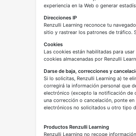
experiencia en la Web o generar estadís
Direcciones IP
Renzulli Learning reconoce tu navegador
sitio y rastrear los patrones de tráfico
Cookies
Las cookies están habilitadas para usar 
cookies almacenadas por Renzulli Learn
Darse de baja, correcciones y cancelac
Si lo solicitas, Renzulli Learning a) te 
corregirá la información personal que d
electrónico (excepto la notificación de 
una corrección o cancelación, ponte e
electrónicos no solicitados u otro tipo
Productos Renzulli Learning
Renzulli Learning no recoge información