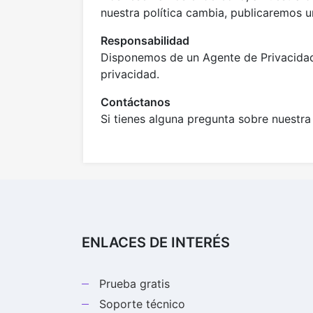
nuestra política cambia, publicaremos u
Responsabilidad
Disponemos de un Agente de Privacidad 
privacidad.
Contáctanos
Si tienes alguna pregunta sobre nuestra
ENLACES DE INTERÉS
Prueba gratis
Soporte técnico