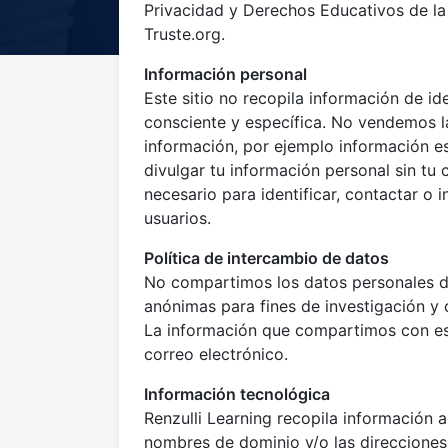
1
Privacidad y Derechos Educativos de la
Truste.org.
Información personal
Este sitio no recopila información de i
consciente y específica. No vendemos l
información, por ejemplo información e
divulgar tu información personal sin tu 
necesario para identificar, contactar o 
usuarios.
Política de intercambio de datos
No compartimos los datos personales d
anónimas para fines de investigación y c
La información que compartimos con est
correo electrónico.
Información tecnológica
Renzulli Learning recopila información 
nombres de dominio y/o las direcciones 