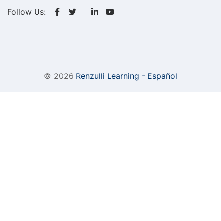
Follow Us:
© 2026
Renzulli Learning - Español