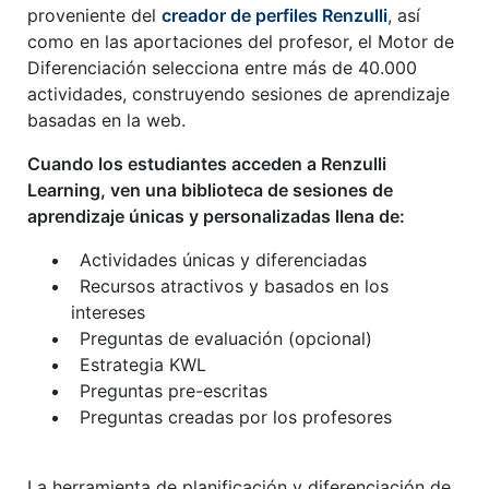
proveniente del
creador de perfiles Renzulli
, así
como en las aportaciones del profesor, el Motor de
Diferenciación selecciona entre más de 40.000
actividades, construyendo sesiones de aprendizaje
basadas en la web.
Cuando los estudiantes acceden a Renzulli
Learning, ven una biblioteca de sesiones de
aprendizaje únicas y personalizadas llena de:
Actividades únicas y diferenciadas
Recursos atractivos y basados en los
intereses
Preguntas de evaluación (opcional)
Estrategia KWL
Preguntas pre-escritas
Preguntas creadas por los profesores
La herramienta de planificación y diferenciación de