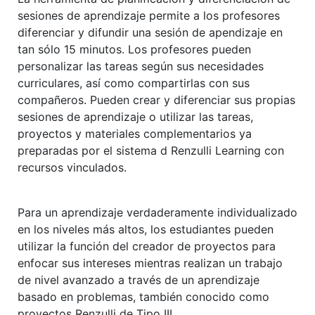
sesiones de aprendizaje permite a los profesores
diferenciar y difundir una sesión de apendizaje en
tan sólo 15 minutos. Los profesores pueden
personalizar las tareas según sus necesidades
curriculares, así como compartirlas con sus
compañeros. Pueden crear y diferenciar sus propias
sesiones de aprendizaje o utilizar las tareas,
proyectos y materiales complementarios ya
preparadas por el sistema d Renzulli Learning con
recursos vinculados.
Para un aprendizaje verdaderamente individualizado
en los niveles más altos, los estudiantes pueden
utilizar la función del creador de proyectos para
enfocar sus intereses mientras realizan un trabajo
de nivel avanzado a través de un aprendizaje
basado en problemas, también conocido como
proyectos Renzulli de Tipo III.