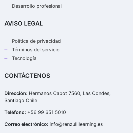
Desarrollo profesional
AVISO LEGAL
Política de privacidad
Términos del servicio
Tecnología
CONTÁCTENOS
Dirección:
Hermanos Cabot 7560, Las Condes,
Santiago Chile
Teléfono:
+56 99 651 5010
Correo electrónico:
info@renzullilearning.es