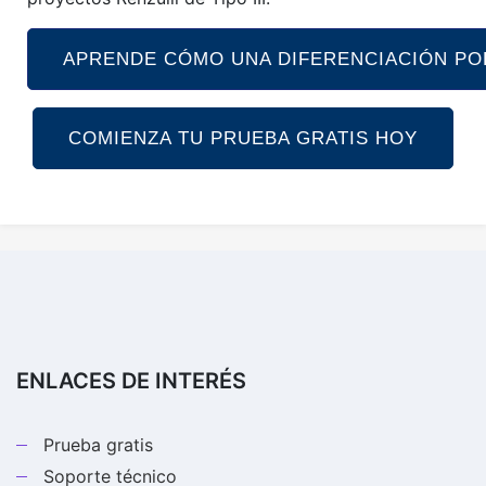
APRENDE CÓMO UNA DIFERENCIACIÓN POD
COMIENZA TU PRUEBA GRATIS HOY
ENLACES DE INTERÉS
Prueba gratis
Soporte técnico