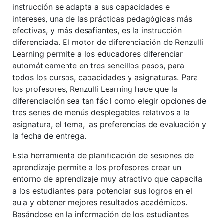
2
1
1
instrucción se adapta a sus capacidades e
intereses, una de las prácticas pedagógicas más
efectivas, y más desafiantes, es la instrucción
diferenciada. El motor de diferenciación de Renzulli
Learning permite a los educadores diferenciar
automáticamente en tres sencillos pasos, para
todos los cursos, capacidades y asignaturas. Para
los profesores, Renzulli Learning hace que la
diferenciación sea tan fácil como elegir opciones de
tres series de menús desplegables relativos a la
asignatura, el tema, las preferencias de evaluación y
la fecha de entrega.
Esta herramienta de planificación de sesiones de
aprendizaje permite a los profesores crear un
entorno de aprendizaje muy atractivo que capacita
a los estudiantes para potenciar sus logros en el
aula y obtener mejores resultados académicos.
Basándose en la información de los estudiantes