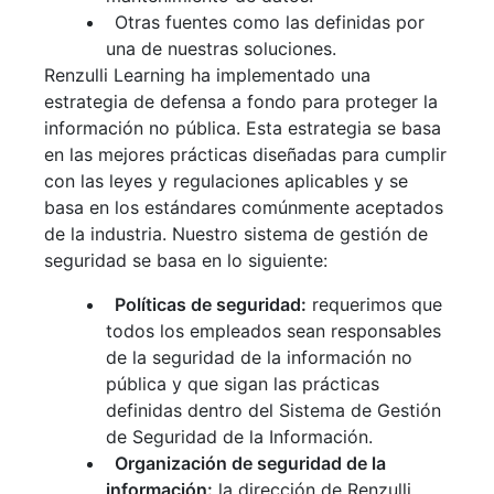
Otras fuentes como las definidas por
una de nuestras soluciones.
Renzulli Learning ha implementado una
estrategia de defensa a fondo para proteger la
información no pública. Esta estrategia se basa
en las mejores prácticas diseñadas para cumplir
con las leyes y regulaciones aplicables y se
basa en los estándares comúnmente aceptados
de la industria. Nuestro sistema de gestión de
seguridad se basa en lo siguiente:
Políticas de seguridad:
requerimos que
todos los empleados sean responsables
de la seguridad de la información no
pública y que sigan las prácticas
definidas dentro del Sistema de Gestión
de Seguridad de la Información.
Organización de seguridad de la
información:
la dirección de Renzulli