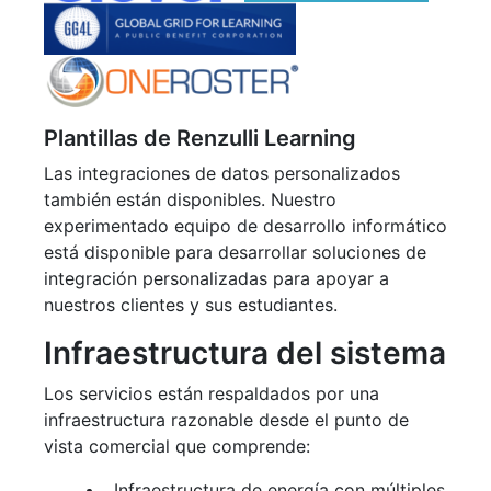
Plantillas de Renzulli Learning
Las integraciones de datos personalizados
también están disponibles. Nuestro
experimentado equipo de desarrollo informático
está disponible para desarrollar soluciones de
integración personalizadas para apoyar a
nuestros clientes y sus estudiantes.
Infraestructura del sistema
Los servicios están respaldados por una
infraestructura razonable desde el punto de
vista comercial que comprende:
Infraestructura de energía con múltiples