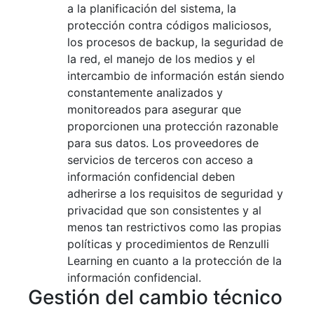
a la planificación del sistema, la
protección contra códigos maliciosos,
los procesos de backup, la seguridad de
la red, el manejo de los medios y el
intercambio de información están siendo
constantemente analizados y
monitoreados para asegurar que
proporcionen una protección razonable
para sus datos. Los proveedores de
servicios de terceros con acceso a
información confidencial deben
adherirse a los requisitos de seguridad y
privacidad que son consistentes y al
menos tan restrictivos como las propias
políticas y procedimientos de Renzulli
Learning en cuanto a la protección de la
información confidencial.
Gestión del cambio técnico