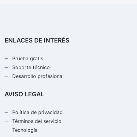
ENLACES DE INTERÉS
Prueba gratis
Soporte técnico
Desarrollo profesional
AVISO LEGAL
Política de privacidad
Términos del servicio
Tecnología