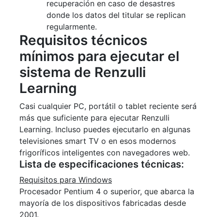
recuperación en caso de desastres
donde los datos del titular se replican
regularmente.
Requisitos técnicos
mínimos para ejecutar el
sistema de Renzulli
Learning
Casi cualquier PC, portátil o tablet reciente será
más que suficiente para ejecutar Renzulli
Learning. Incluso puedes ejecutarlo en algunas
televisiones smart TV o en esos modernos
frigoríficos inteligentes con navegadores web.
Lista de especificaciones técnicas:
Requisitos para Windows
Procesador Pentium 4 o superior, que abarca la
mayoría de los dispositivos fabricadas desde
2001.