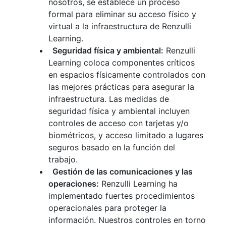
nosotros, se establece un proceso
formal para eliminar su acceso físico y
virtual a la infraestructura de Renzulli
Learning.
Seguridad física y ambiental:
Renzulli
Learning coloca componentes críticos
en espacios físicamente controlados con
las mejores prácticas para asegurar la
infraestructura. Las medidas de
seguridad física y ambiental incluyen
controles de acceso con tarjetas y/o
biométricos, y acceso limitado a lugares
seguros basado en la función del
trabajo.
Gestión de las comunicaciones y las
operaciones:
Renzulli Learning ha
implementado fuertes procedimientos
operacionales para proteger la
información. Nuestros controles en torno