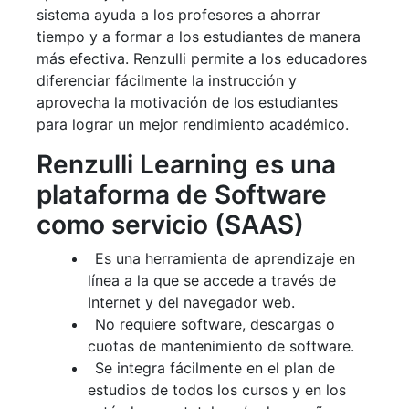
sistema ayuda a los profesores a ahorrar
tiempo y a formar a los estudiantes de manera
más efectiva. Renzulli permite a los educadores
diferenciar fácilmente la instrucción y
aprovecha la motivación de los estudiantes
para lograr un mejor rendimiento académico.
Renzulli Learning es una
plataforma de Software
como servicio (SAAS)
Es una herramienta de aprendizaje en
línea a la que se accede a través de
Internet y del navegador web.
No requiere software, descargas o
cuotas de mantenimiento de software.
Se integra fácilmente en el plan de
estudios de todos los cursos y en los