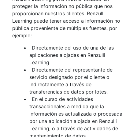
proteger la información no pública que nos
proporcionan nuestros clientes. Renzulli
Learning puede tener acceso a información no
pública proveniente de múltiples fuentes, por
ejemplo:
Directamente del uso de una de las
aplicaciones alojadas en Renzulli
Learning.
Directamente del representante de
servicio designado por el cliente o
indirectamente a través de
transferencias de datos por lotes.
En el curso de actividades
transaccionales a medida que la
información es actualizada o procesada
por una aplicación alojada en Renzulli
Learning, o a través de actividades de
mantenimiento de datos.