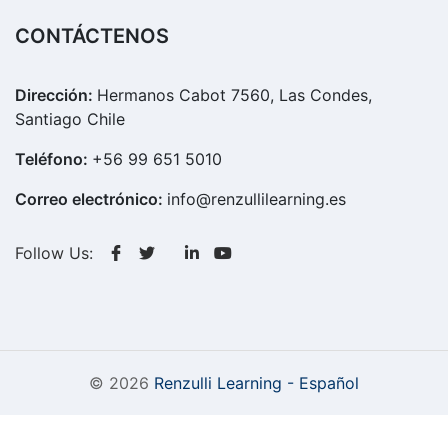
CONTÁCTENOS
Dirección:
Hermanos Cabot 7560, Las Condes,
Santiago Chile
Teléfono:
+56 99 651 5010
Correo electrónico:
info@renzullilearning.es
Follow Us:
© 2026
Renzulli Learning - Español