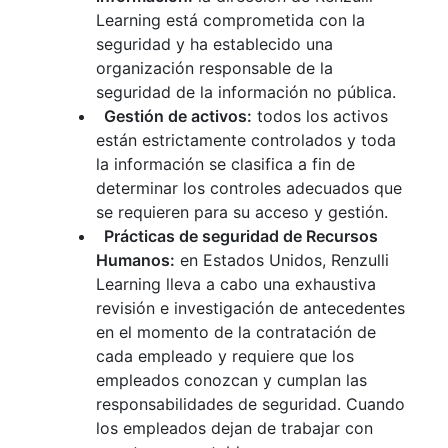
Learning está comprometida con la
seguridad y ha establecido una
organización responsable de la
seguridad de la información no pública.
Gestión de activos:
todos los activos
están estrictamente controlados y toda
la información se clasifica a fin de
determinar los controles adecuados que
se requieren para su acceso y gestión.
Prácticas de seguridad de Recursos
Humanos:
en Estados Unidos, Renzulli
Learning lleva a cabo una exhaustiva
revisión e investigación de antecedentes
en el momento de la contratación de
cada empleado y requiere que los
empleados conozcan y cumplan las
responsabilidades de seguridad. Cuando
los empleados dejan de trabajar con