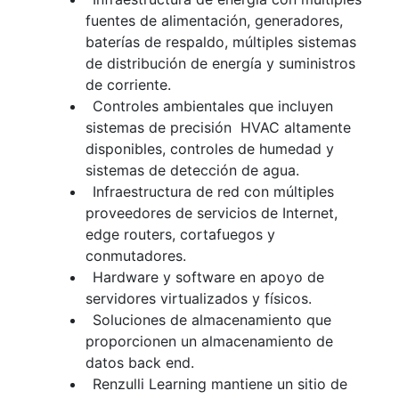
fuentes de alimentación, generadores,
baterías de respaldo, múltiples sistemas
de distribución de energía y suministros
de corriente.
Controles ambientales que incluyen
sistemas de precisión HVAC altamente
disponibles, controles de humedad y
sistemas de detección de agua.
Infraestructura de red con múltiples
proveedores de servicios de Internet,
edge routers, cortafuegos y
conmutadores.
Hardware y software en apoyo de
servidores virtualizados y físicos.
Soluciones de almacenamiento que
proporcionen un almacenamiento de
datos back end.
Renzulli Learning mantiene un sitio de