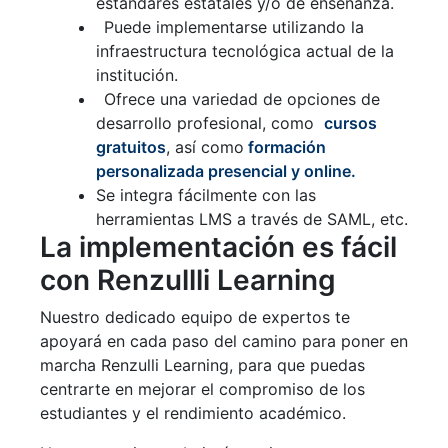
estándares estatales y/o de enseñanza.
Puede implementarse utilizando la
infraestructura tecnológica actual de la
institución.
Ofrece una variedad de opciones de
desarrollo profesional, como
cursos
gratuitos
, así como
formación
personalizada presencial y online.
Se integra fácilmente con las
herramientas LMS a través de SAML, etc.
La implementación es fácil
con Renzullli Learning
Nuestro dedicado equipo de expertos te
apoyará en cada paso del camino para poner en
marcha Renzulli Learning, para que puedas
centrarte en mejorar el compromiso de los
estudiantes y el rendimiento académico.