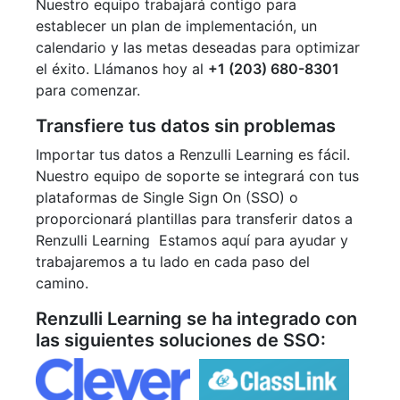
Nuestro equipo trabajará contigo para
establecer un plan de implementación, un
calendario y las metas deseadas para optimizar
el éxito. Llámanos hoy al
+1 (203) 680-8301
para comenzar.
Transfiere tus datos sin problemas
Importar tus datos a Renzulli Learning es fácil.
Nuestro equipo de soporte se integrará con tus
plataformas de Single Sign On (SSO) o
proporcionará plantillas para transferir datos a
Renzulli Learning Estamos aquí para ayudar y
trabajaremos a tu lado en cada paso del
camino.
Renzulli Learning se ha integrado con
las siguientes soluciones de SSO: