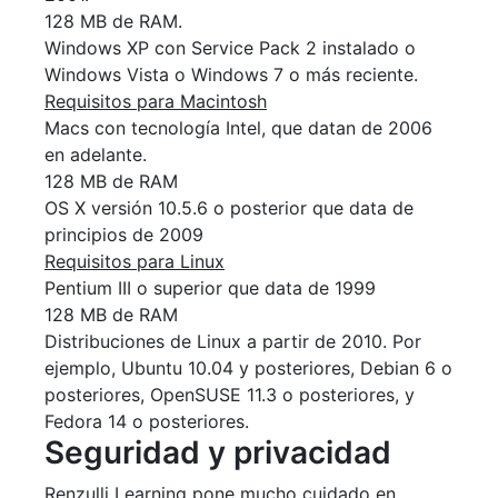
128 MB de RAM.
Windows XP con Service Pack 2 instalado o
Windows Vista o Windows 7 o más reciente.
Requisitos para Macintosh
Macs con tecnología Intel, que datan de 2006
en adelante.
128 MB de RAM
OS X versión 10.5.6 o posterior que data de
principios de 2009
Requisitos para Linux
Pentium III o superior que data de 1999
128 MB de RAM
Distribuciones de Linux a partir de 2010. Por
ejemplo, Ubuntu 10.04 y posteriores, Debian 6 o
posteriores, OpenSUSE 11.3 o posteriores, y
Fedora 14 o posteriores.
Seguridad y privacidad
Renzulli Learning pone mucho cuidado en