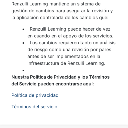
Renzulli Learning mantiene un sistema de
gestión de cambios para asegurar la revisión y
la aplicación controlada de los cambios que:
Renzulli Learning puede hacer de vez
en cuando en el apoyo de los servicios.
Los cambios requieren tanto un análisis
de riesgo como una revisión por pares
antes de ser implementados en la
infraestructura de Renzulli Learning.
Nuestra Política de Privacidad y los Términos
del Servicio pueden encontrarse aquí:
Política de privacidad
Términos del servicio