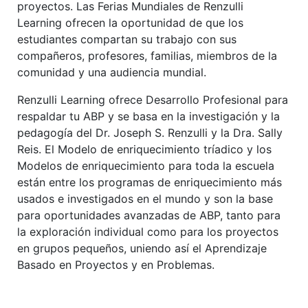
proyectos. Las Ferias Mundiales de Renzulli
Learning ofrecen la oportunidad de que los
estudiantes compartan su trabajo con sus
compañeros, profesores, familias, miembros de la
comunidad y una audiencia mundial.
Renzulli Learning ofrece Desarrollo Profesional para
respaldar tu ABP y se basa en la investigación y la
pedagogía del Dr. Joseph S. Renzulli y la Dra. Sally
Reis. El Modelo de enriquecimiento tríadico y los
Modelos de enriquecimiento para toda la escuela
están entre los programas de enriquecimiento más
usados e investigados en el mundo y son la base
para oportunidades avanzadas de ABP, tanto para
la exploración individual como para los proyectos
en grupos pequeños, uniendo así el Aprendizaje
Basado en Proyectos y en Problemas.