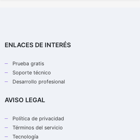
ENLACES DE INTERÉS
Prueba gratis
Soporte técnico
Desarrollo profesional
AVISO LEGAL
Política de privacidad
Términos del servicio
Tecnología