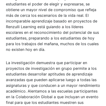
estudiantes el poder de elegir y expresarse, se
obtiene un mayor nivel de compromiso que refleja
más de cerca los escenarios de la vida real. El
incomparable aprendizaje basado en proyectos de
Renzulli Learning está guiando a los líderes
escolares en el reconocimiento del potencial de sus
estudiantes, preparando a los estudiantes de hoy
para los trabajos del mañana, muchos de los cuales
no existen hoy en día.
La investigación demuestra que participar en
proyectos de investigación en grupo permite a los
estudiantes desarrollar aptitudes de aprendizaje
avanzadas que pueden aplicarse luego a todas las
asignaturas y que conducen a un mayor rendimiento
académico. Alentamos a las escuelas participantes
en la Colaboración Global a que incluyan un evento
final para que los estudiantes muestren sus