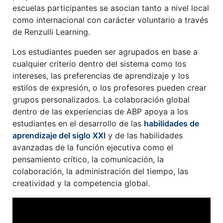
escuelas participantes se asocian tanto a nivel local
como internacional con carácter voluntario a través
de Renzulli Learning.
Los estudiantes pueden ser agrupados en base a
cualquier criterio dentro del sistema como los
intereses, las preferencias de aprendizaje y los
estilos de expresión, o los profesores pueden crear
grupos personalizados. La colaboración global
dentro de las experiencias de ABP apoya a los
estudiantes en el desarrollo de las
habilidades de
aprendizaje del siglo XXI
y de las habilidades
avanzadas de la función ejecutiva como el
pensamiento crítico, la comunicación, la
colaboración, la administración del tiempo, las
creatividad y la competencia global.