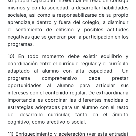
su propia capacidad intelectual en relación consigo
mismos y con la sociedad, a desarrollar habilidades
sociales, así como a responsabilizarse de su propio
aprendizaje dentro y fuera del colegio, a disminuir
el sentimiento de elitismo y posibles actitudes
negativas que se generan por la participación en los
programas.
10) En todo momento debe existir equilibrio y
coordinación entre el currículo regular y el currículo
adaptado al alumno con alta capacidad. Un
programa comprehensivo debe prestar
oportunidades al alumno para articular sus
intereses con el contenido regular. De extraordinaria
importancia es coordinar las diferentes medidas o
estrategias adoptadas para un alumno con el resto
del desarrollo curricular, tanto en el ámbito
cognitivo, como afectivo o social.
11) Enriquecimiento y aceleración (ver esta entrada)