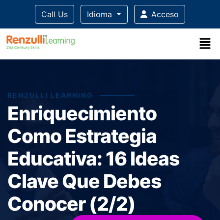
Call Us
Idioma
Acceso
RENZULLI LEARNING
Enriquecimiento
Como Estrategia
Educativa: 16 Ideas
Clave Que Debes
Conocer (2/2)