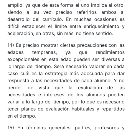
amplio, ya que de esta forma el uno implica al otro,
siendo a su vez preciso referirlos ambos al
desarrollo del currículo. En muchas ocasiones es
difícil establecer el límite entre enriquecimiento y
aceleración, en otras, sin más, no tiene sentido.
14) Es preciso mostrar ciertas precauciones con las
edades tempranas, ya que rendimientos
excepcionales en esta edad pueden ser diversas a
lo largo del tiempo. Será necesario valorar en cada
caso cuál es la estrategia más adecuada para dar
respuesta a las necesidades de cada alumno. Y no
perder de vista que la evaluación de las
necesidades e intereses de los alumnos pueden
variar a lo largo del tiempo, por lo que es necesario
tener planes de evaluación habituales y repartidos
en el tiempo.
15) En términos generales, padres, profesores y