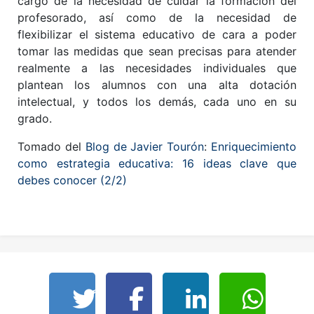
cargo de la necesidad de cuidar la formación del
profesorado, así como de la necesidad de
flexibilizar el sistema educativo de cara a poder
tomar las medidas que sean precisas para atender
realmente a las necesidades individuales que
plantean los alumnos con una alta dotación
intelectual, y todos los demás, cada uno en su
grado.
Tomado del
Blog de Javier Tourón
:
Enriquecimiento
como estrategia educativa: 16 ideas clave que
debes conocer (2/2)