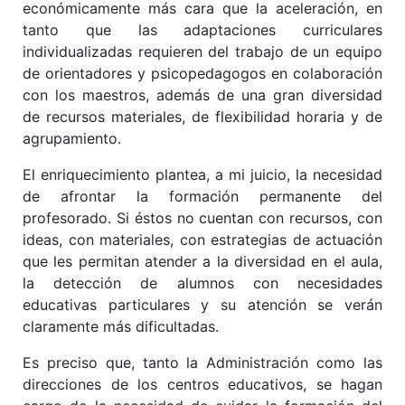
económicamente más cara que la aceleración, en
tanto que las adaptaciones curriculares
individualizadas requieren del trabajo de un equipo
de orientadores y psicopedagogos en colaboración
con los maestros, además de una gran diversidad
de recursos materiales, de flexibilidad horaria y de
agrupamiento.
El enriquecimiento plantea, a mi juicio, la necesidad
de afrontar la formación permanente del
profesorado. Si éstos no cuentan con recursos, con
ideas, con materiales, con estrategias de actuación
que les permitan atender a la diversidad en el aula,
la detección de alumnos con necesidades
educativas particulares y su atención se verán
claramente más dificultadas.
Es preciso que, tanto la Administración como las
direcciones de los centros educativos, se hagan