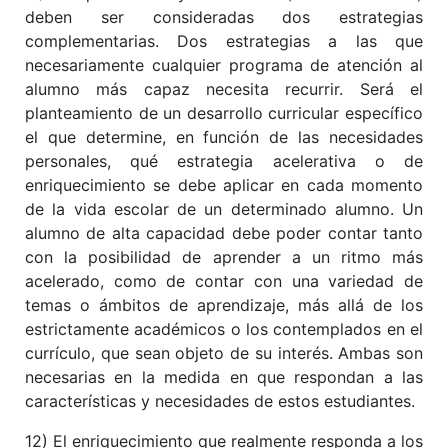
deben ser consideradas dos estrategias
complementarias. Dos estrategias a las que
necesariamente cualquier programa de atención al
alumno más capaz necesita recurrir. Será el
planteamiento de un desarrollo curricular específico
el que determine, en función de las necesidades
personales, qué estrategia acelerativa o de
enriquecimiento se debe aplicar en cada momento
de la vida escolar de un determinado alumno. Un
alumno de alta capacidad debe poder contar tanto
con la posibilidad de aprender a un ritmo más
acelerado, como de contar con una variedad de
temas o ámbitos de aprendizaje, más allá de los
estrictamente académicos o los contemplados en el
currículo, que sean objeto de su interés. Ambas son
necesarias en la medida en que respondan a las
características y necesidades de estos estudiantes.
12) El enriquecimiento que realmente responda a los