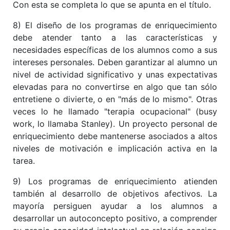
Con esta se completa lo que se apunta en el título.
8) El diseño de los programas de enriquecimiento
debe atender tanto a las características y
necesidades específicas de los alumnos como a sus
intereses personales. Deben garantizar al alumno un
nivel de actividad significativo y unas expectativas
elevadas para no convertirse en algo que tan sólo
entretiene o divierte, o en "más de lo mismo". Otras
veces lo he llamado "terapia ocupacional" (busy
work, lo llamaba Stanley). Un proyecto personal de
enriquecimiento debe mantenerse asociados a altos
niveles de motivación e implicación activa en la
tarea.
9) Los programas de enriquecimiento atienden
también al desarrollo de objetivos afectivos. La
mayoría persiguen ayudar a los alumnos a
desarrollar un autoconcepto positivo, a comprender