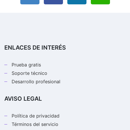
ENLACES DE INTERÉS
Prueba gratis
Soporte técnico
Desarrollo profesional
AVISO LEGAL
Política de privacidad
Términos del servicio