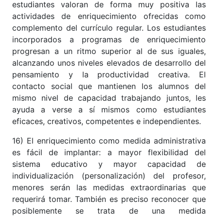
estudiantes valoran de forma muy positiva las
actividades de enriquecimiento ofrecidas como
complemento del currículo regular. Los estudiantes
incorporados a programas de enriquecimiento
progresan a un ritmo superior al de sus iguales,
alcanzando unos niveles elevados de desarrollo del
pensamiento y la productividad creativa. El
contacto social que mantienen los alumnos del
mismo nivel de capacidad trabajando juntos, les
ayuda a verse a sí mismos como estudiantes
eficaces, creativos, competentes e independientes.
16) El enriquecimiento como medida administrativa
es fácil de implantar: a mayor flexibilidad del
sistema educativo y mayor capacidad de
individualización (personalización) del profesor,
menores serán las medidas extraordinarias que
requerirá tomar. También es preciso reconocer que
posiblemente se trata de una medida