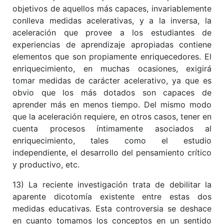
objetivos de aquellos más capaces, invariablemente
conlleva medidas acelerativas, y a la inversa, la
aceleración que provee a los estudiantes de
experiencias de aprendizaje apropiadas contiene
elementos que son propiamente enriquecedores. El
enriquecimiento, en muchas ocasiones, exigirá
tomar medidas de carácter acelerativo, ya que es
obvio que los más dotados son capaces de
aprender más en menos tiempo. Del mismo modo
que la aceleración requiere, en otros casos, tener en
cuenta procesos íntimamente asociados al
enriquecimiento, tales como el estudio
independiente, el desarrollo del pensamiento crítico
y productivo, etc.
13) La reciente investigación trata de debilitar la
aparente dicotomía existente entre estas dos
medidas educativas. Esta controversia se deshace
en cuanto tomamos los conceptos en un sentido