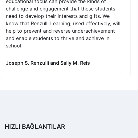
educational focus can provide the kinds of
challenge and engagement that these students
need to develop their interests and gifts. We
know that Renzulli Learning, used effectively, will
help to prevent and reverse underachievement
and enable students to thrive and achieve in
school.
Joseph S. Renzulli and Sally M. Reis
HIZLI BAĞLANTILAR