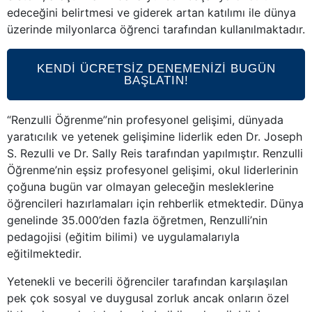
edeceğini belirtmesi ve giderek artan katılımı ile dünya
üzerinde milyonlarca öğrenci tarafından kullanılmaktadır.
KENDİ ÜCRETSİZ DENEMENİZİ BUGÜN
BAŞLATIN!
“Renzulli Öğrenme”nin profesyonel gelişimi, dünyada
yaratıcılık ve yetenek gelişimine liderlik eden Dr. Joseph
S. Rezulli ve Dr. Sally Reis tarafından yapılmıştır. Renzulli
Öğrenme’nin eşsiz profesyonel gelişimi, okul liderlerinin
çoğuna bugün var olmayan geleceğin mesleklerine
öğrencileri hazırlamaları için rehberlik etmektedir. Dünya
genelinde 35.000’den fazla öğretmen, Renzulli’nin
pedagojisi (eğitim bilimi) ve uygulamalarıyla
eğitilmektedir.
Yetenekli ve becerili öğrenciler tarafından karşılaşılan
pek çok sosyal ve duygusal zorluk ancak onların özel