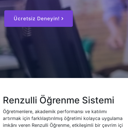
Ücretsiz Deneyin!
Renzulli Öğrenme Sistemi
Öğretmenlere, akademik performansı ve katılımı
artırmak için farklılaştırılmış öğretimi kolayca uygulama
imkânı veren Renzulli Öğrenme, etkileşimli bir çevrim içi