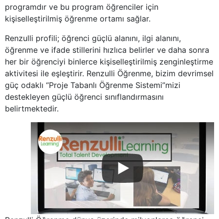
programdır ve bu program öğrenciler için
kişiselleştirilmiş öğrenme ortamı sağlar.
Renzulli profili; öğrenci güçlü alanını, ilgi alanını,
öğrenme ve ifade stillerini hızlıca belirler ve daha sonra
her bir öğrenciyi binlerce kişiselleştirilmiş zenginleştirme
aktivitesi ile eşleştirir. Renzulli Öğrenme, bizim devrimsel
güç odaklı “Proje Tabanlı Öğrenme Sistemi”mizi
destekleyen güçlü öğrenci sınıflandırmasını
belirtmektedir.