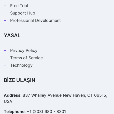
Free Trial
Support Hub
Professional Development
YASAL
Privacy Policy
Terms of Service
Technology
BİZE ULAŞIN
Address:
837 Whalley Avenue New Haven, CT 06515,
USA
Telephone:
+1 (203) 680 - 8301