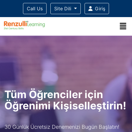
Call Us
Site Dili
Giriş
Tüm Öğrenciler için
Öğrenimi Kişiselleştirin!
30 Günlük Ücretsiz Denemenizi Bugün Başlatın!