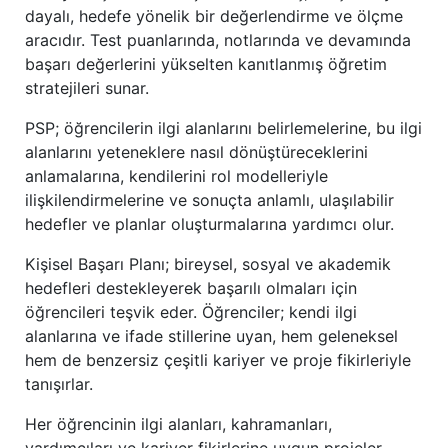
dayalı, hedefe yönelik bir değerlendirme ve ölçme
aracıdır. Test puanlarında, notlarında ve devamında
başarı değerlerini yükselten kanıtlanmış öğretim
stratejileri sunar.
PSP; öğrencilerin ilgi alanlarını belirlemelerine, bu ilgi
alanlarını yeteneklere nasıl dönüştüreceklerini
anlamalarına, kendilerini rol modelleriyle
ilişkilendirmelerine ve sonuçta anlamlı, ulaşılabilir
hedefler ve planlar oluşturmalarına yardımcı olur.
Kişisel Başarı Planı; bireysel, sosyal ve akademik
hedefleri destekleyerek başarılı olmaları için
öğrencileri teşvik eder. Öğrenciler; kendi ilgi
alanlarına ve ifade stillerine uyan, hem geleneksel
hem de benzersiz çeşitli kariyer ve proje fikirleriyle
tanışırlar.
Her öğrencinin ilgi alanları, kahramanları,