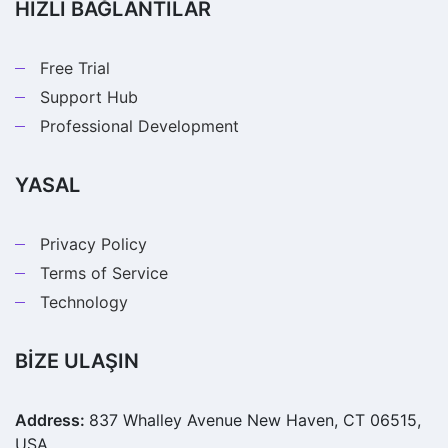
HIZLI BAĞLANTILAR
Free Trial
Support Hub
Professional Development
YASAL
Privacy Policy
Terms of Service
Technology
BİZE ULAŞIN
Address:
837 Whalley Avenue New Haven, CT 06515,
USA