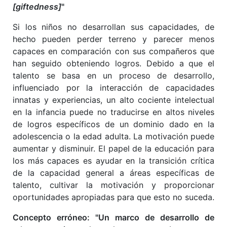
[giftedness]
"
Si los niños no desarrollan sus capacidades, de
hecho pueden perder terreno y parecer menos
capaces en comparación con sus compañeros que
han seguido obteniendo logros. Debido a que el
talento se basa en un proceso de desarrollo,
influenciado por la interacción de capacidades
innatas y experiencias, un alto cociente intelectual
en la infancia puede no traducirse en altos niveles
de logros específicos de un dominio dado en la
adolescencia o la edad adulta. La motivación puede
aumentar y disminuir. El papel de la educación para
los más capaces es ayudar en la transición crítica
de la capacidad general a áreas específicas de
talento, cultivar la motivación y proporcionar
oportunidades apropiadas para que esto no suceda.
Concepto erróneo: "Un marco de desarrollo de