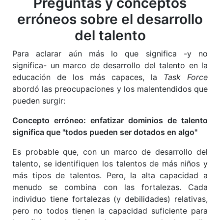
Preguntas y conceptos
erróneos sobre el desarrollo
del talento
Para aclarar aún más lo que significa -y no
significa- un marco de desarrollo del talento en la
educación de los más capaces, la
Task Force
abordó las preocupaciones y los malentendidos que
pueden surgir:
Concepto erróneo: enfatizar dominios de talento
significa que "todos pueden ser dotados en algo"
Es probable que, con un marco de desarrollo del
talento, se identifiquen los talentos de más niños y
más tipos de talentos. Pero, la alta capacidad a
menudo se combina con las fortalezas. Cada
individuo tiene fortalezas (y debilidades) relativas,
pero no todos tienen la capacidad suficiente para