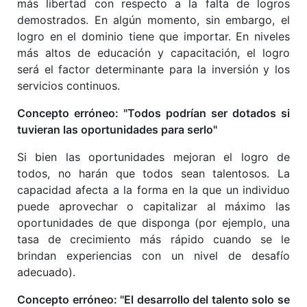
más libertad con respecto a la falta de logros
demostrados. En algún momento, sin embargo, el
logro en el dominio tiene que importar. En niveles
más altos de educación y capacitación, el logro
será el factor determinante para la inversión y los
servicios continuos.
Concepto erróneo: "Todos podrían ser dotados si
tuvieran las oportunidades para serlo"
Si bien las oportunidades mejoran el logro de
todos, no harán que todos sean talentosos. La
capacidad afecta a la forma en la que un individuo
puede aprovechar o capitalizar al máximo las
oportunidades de que disponga (por ejemplo, una
tasa de crecimiento más rápido cuando se le
brindan experiencias con un nivel de desafío
adecuado).
Concepto erróneo: "El desarrollo del talento solo se