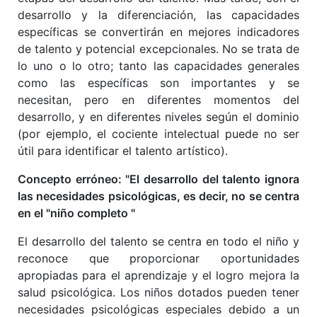
desarrollo y la diferenciación, las capacidades
específicas se convertirán en mejores indicadores
de talento y potencial excepcionales. No se trata de
lo uno o lo otro; tanto las capacidades generales
como las específicas son importantes y se
necesitan, pero en diferentes momentos del
desarrollo, y en diferentes niveles según el dominio
(por ejemplo, el cociente intelectual puede no ser
útil para identificar el talento artístico).
Concepto erróneo: "El desarrollo del talento ignora
las necesidades psicológicas, es decir, no se centra
en el "niño completo "
El desarrollo del talento se centra en todo el niño y
reconoce que proporcionar oportunidades
apropiadas para el aprendizaje y el logro mejora la
salud psicológica. Los niños dotados pueden tener
necesidades psicológicas especiales debido a un