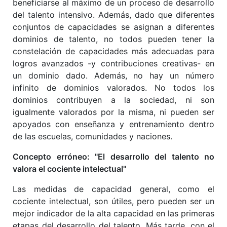
beneficiarse al máximo de un proceso de desarrollo
del talento intensivo. Además, dado que diferentes
conjuntos de capacidades se asignan a diferentes
dominios de talento, no todos pueden tener la
constelación de capacidades más adecuadas para
logros avanzados -y contribuciones creativas- en
un dominio dado. Además, no hay un número
infinito de dominios valorados. No todos los
dominios contribuyen a la sociedad, ni son
igualmente valorados por la misma, ni pueden ser
apoyados con enseñanza y entrenamiento dentro
de las escuelas, comunidades y naciones.
Concepto erróneo: "El desarrollo del talento no
valora el cociente intelectual"
Las medidas de capacidad general, como el
cociente intelectual, son útiles, pero pueden ser un
mejor indicador de la alta capacidad en las primeras
etapas del desarrollo del talento. Más tarde, con el