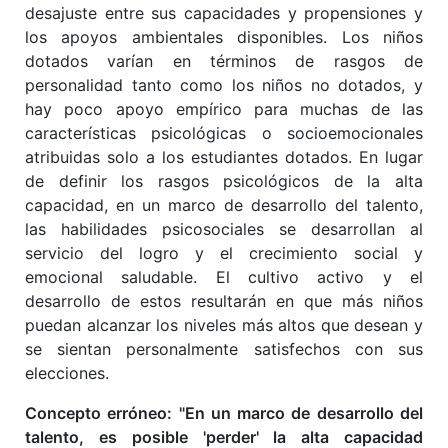
desajuste entre sus capacidades y propensiones y
los apoyos ambientales disponibles. Los niños
dotados varían en términos de rasgos de
personalidad tanto como los niños no dotados, y
hay poco apoyo empírico para muchas de las
características psicológicas o socioemocionales
atribuidas solo a los estudiantes dotados. En lugar
de definir los rasgos psicológicos de la alta
capacidad, en un marco de desarrollo del talento,
las habilidades psicosociales se desarrollan al
servicio del logro y el crecimiento social y
emocional saludable. El cultivo activo y el
desarrollo de estos resultarán en que más niños
puedan alcanzar los niveles más altos que desean y
se sientan personalmente satisfechos con sus
elecciones.
Concepto erróneo: "En un marco de desarrollo del
talento, es posible 'perder' la alta capacidad