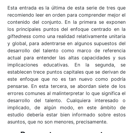
Esta entrada es la última de esta serie de tres que
recomiendo leer en orden para comprender mejor el
contenido del conjunto. En la primera se exponen
los principales puntos del enfoque centrado en la
giftedness
como una realidad relativamente unitaria
y global, para adentrarse en algunos supuestos del
desarrollo del talento como marco de referencia
actual para entender las altas capacidades y sus
implicaciones educativas. En la segunda, se
establecen trece puntos capitales que se derivan de
este enfoque que no es tan nuevo como podría
pensarse. En esta tercera, se abordan siete de los
errores comunes al malinterpretar lo que significa el
desarrollo del talento. Cualquiera interesado o
implicado, de algún modo, en este ámbito de
estudio debería estar bien informado sobre estos
asuntos, que no son menores, precisamente.