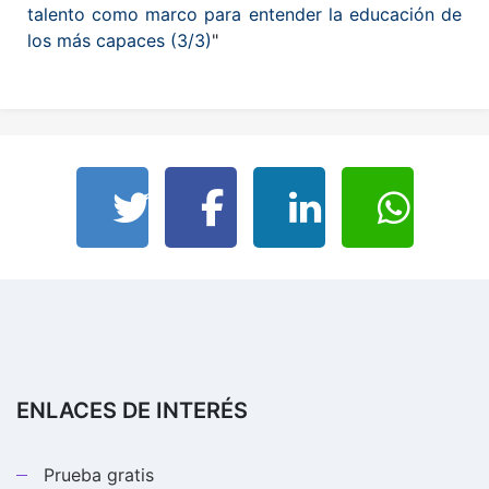
talento como marco para entender la educación de
los más capaces (3/3)
"
ENLACES DE INTERÉS
Prueba gratis