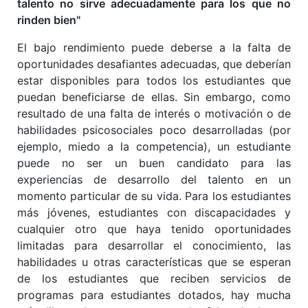
talento no sirve adecuadamente para los que no
rinden bien"
El bajo rendimiento puede deberse a la falta de
oportunidades desafiantes adecuadas, que deberían
estar disponibles para todos los estudiantes que
puedan beneficiarse de ellas. Sin embargo, como
resultado de una falta de interés o motivación o de
habilidades psicosociales poco desarrolladas (por
ejemplo, miedo a la competencia), un estudiante
puede no ser un buen candidato para las
experiencias de desarrollo del talento en un
momento particular de su vida. Para los estudiantes
más jóvenes, estudiantes con discapacidades y
cualquier otro que haya tenido oportunidades
limitadas para desarrollar el conocimiento, las
habilidades u otras características que se esperan
de los estudiantes que reciben servicios de
programas para estudiantes dotados, hay mucha