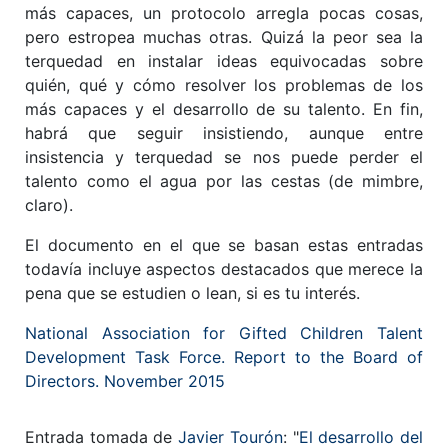
más capaces, un protocolo arregla pocas cosas,
pero estropea muchas otras. Quizá la peor sea la
terquedad en instalar ideas equivocadas sobre
quién, qué y cómo resolver los problemas de los
más capaces y el desarrollo de su talento. En fin,
habrá que seguir insistiendo, aunque entre
insistencia y terquedad se nos puede perder el
talento como el agua por las cestas (de mimbre,
claro).
El documento en el que se basan estas entradas
todavía incluye aspectos destacados que merece la
pena que se estudien o lean, si es tu interés.
National Association for Gifted Children Talent
Development Task Force. Report to the Board of
Directors. November 2015
Entrada tomada de
Javier Tourón
: "
El desarrollo del