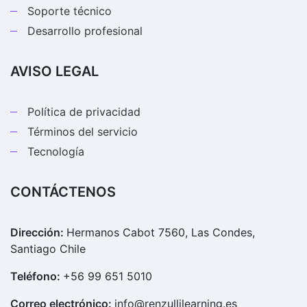
Soporte técnico
Desarrollo profesional
AVISO LEGAL
Política de privacidad
Términos del servicio
Tecnología
CONTÁCTENOS
Dirección:
Hermanos Cabot 7560, Las Condes,
Santiago Chile
Teléfono:
+56 99 651 5010
Correo electrónico:
info@renzullilearning.es