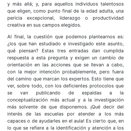
y más allá; y, para aquellos individuos talentosos
que eligen, como punto final de la edad adulta, una
pericia excepcional, liderazgo o productividad
creativa en sus campos elegidos.
Al final, la cuestión que podemos plantearnos es:
¿los que han estudiado e investigado este asunto,
qué piensan? Estas tres entradas dan cumplida
respuesta a esta pregunta y exigen un cambio de
orientación en las acciones que se llevan a cabo,
con la mejor intención probablemente, pero fuera
del camino que marcan los expertos. Esto tiene que
ver, sobre todo, con los deficientes protocolos que
se van publicando de espaldas a la
conceptualización más actual y a la investigación
más solvente de que disponemos. ¡Qué decir del
interés de las escuelas por atender a los más
capaces o de ayudarles en el aula! Es cierto que, en
lo que se refiere a la identificación y atención a los