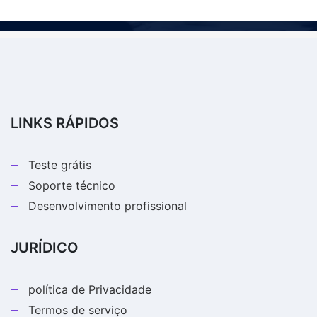
LINKS RÁPIDOS
Teste grátis
Soporte técnico
Desenvolvimento profissional
JURÍDICO
política de Privacidade
Termos de serviço