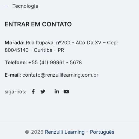
Tecnologia
ENTRAR EM CONTATO
Morada:
Rua Itupava, nº200 - Alto Da XV – Cep:
80045140 - Curitiba - PR
Telefone:
+55 (41) 99961 - 5678
E-mail:
contato@renzullilearning.com.br
siga-nos:
© 2026
Renzulli Learning - Português