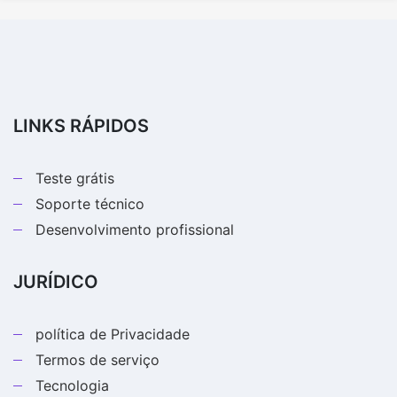
LINKS RÁPIDOS
Teste grátis
Soporte técnico
Desenvolvimento profissional
JURÍDICO
política de Privacidade
Termos de serviço
Tecnologia