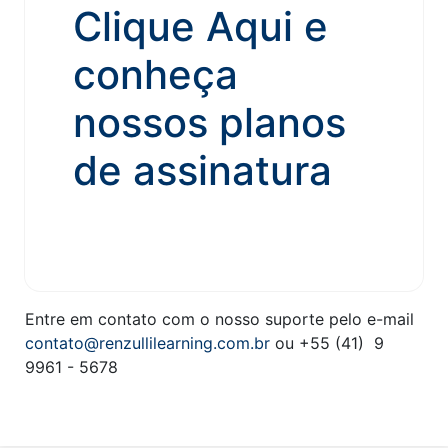
Clique Aqui e
conheça
nossos planos
de assinatura
Entre em contato com o nosso suporte pelo e-mail
contato@renzullilearning.com.br
ou
+55 (41) 9
9961 - 5678