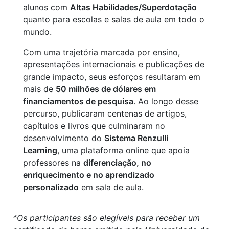
alunos com
Altas Habilidades/Superdotação
quanto para escolas e salas de aula em todo o
mundo.
Com uma trajetória marcada por ensino,
apresentações internacionais e publicações de
grande impacto, seus esforços resultaram em
mais de
50 milhões de dólares em
financiamentos de pesquisa
. Ao longo desse
percurso, publicaram centenas de artigos,
capítulos e livros que culminaram no
desenvolvimento do
Sistema Renzulli
Learning
, uma plataforma online que apoia
professores na
diferenciação, no
enriquecimento e no aprendizado
personalizado
em sala de aula.
*Os participantes são elegíveis para receber um