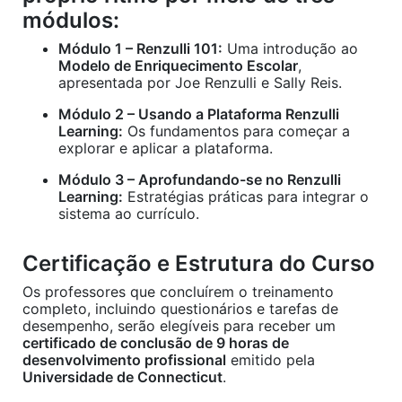
módulos:
Módulo 1 – Renzulli 101:
Uma introdução ao
Modelo de Enriquecimento Escolar
,
apresentada por Joe Renzulli e Sally Reis.
Módulo 2 – Usando a Plataforma Renzulli
Learning:
Os fundamentos para começar a
explorar e aplicar a plataforma.
Módulo 3 – Aprofundando-se no Renzulli
Learning:
Estratégias práticas para integrar o
sistema ao currículo.
Certificação e Estrutura do Curso
Os professores que concluírem o treinamento
completo, incluindo questionários e tarefas de
desempenho, serão elegíveis para receber um
certificado de conclusão de 9 horas de
desenvolvimento profissional
emitido pela
Universidade de Connecticut
.