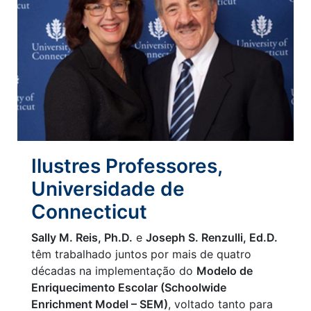
Ilustres Professores,
Universidade de
Connecticut
Sally M. Reis, Ph.D.
e
Joseph S. Renzulli, Ed.D.
têm trabalhado juntos por mais de quatro
décadas na implementação do
Modelo de
Enriquecimento Escolar (Schoolwide
Enrichment Model – SEM)
, voltado tanto para