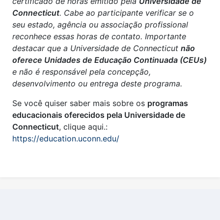
certificado de horas emitido pela
Universidade de
Connecticut
. Cabe ao participante verificar se o
seu estado, agência ou associação profissional
reconhece essas horas de contato. Importante
destacar que a Universidade de Connecticut
não
oferece Unidades de Educação Continuada (CEUs)
e não é responsável pela concepção,
desenvolvimento ou entrega deste programa.
Se você quiser saber mais sobre os
programas
educacionais oferecidos pela Universidade de
Connecticut
, clique aqui.:
https://education.uconn.edu/