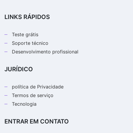
LINKS RÁPIDOS
Teste grátis
Soporte técnico
Desenvolvimento profissional
JURÍDICO
política de Privacidade
Termos de serviço
Tecnologia
ENTRAR EM CONTATO